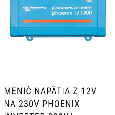
MENIČ NAPÄTIA Z 12V
NA 230V PHOENIX