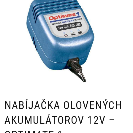
NABÍJAČKA OLOVENÝCH
AKUMULÁTOROV 12V –