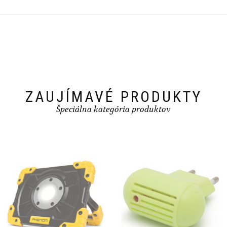
ZAUJÍMAVÉ PRODUKTY
Špeciálna kategória produktov