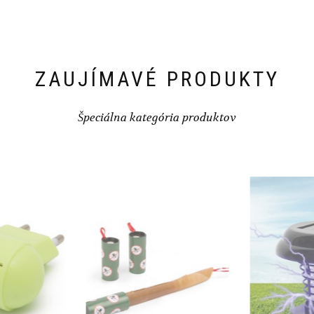
ZAUJÍMAVÉ PRODUKTY
Špeciálna kategória produktov