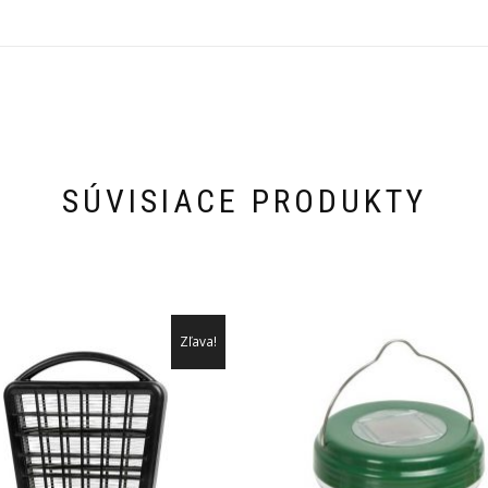
SÚVISIACE PRODUKTY
Zľava!