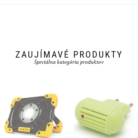
ZAUJÍMAVÉ PRODUKTY
Špeciálna kategória produktov