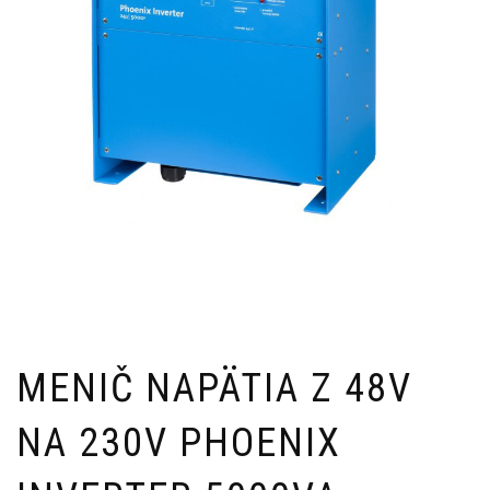
MENIČ NAPÄTIA Z 48V
NA 230V PHOENIX