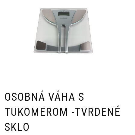
OSOBNÁ VÁHA S
TUKOMEROM -TVRDENÉ
SKLO