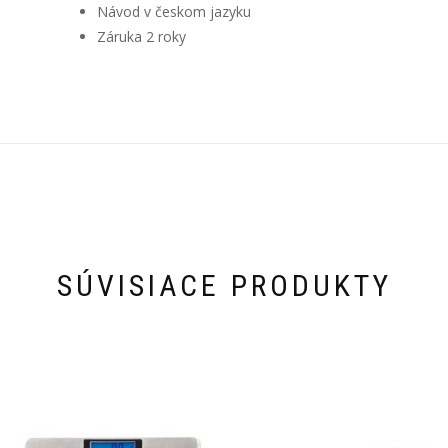
Návod v českom jazyku
Záruka 2 roky
SÚVISIACE PRODUKTY