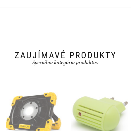
ZAUJÍMAVÉ PRODUKTY
Špeciálna kategória produktov