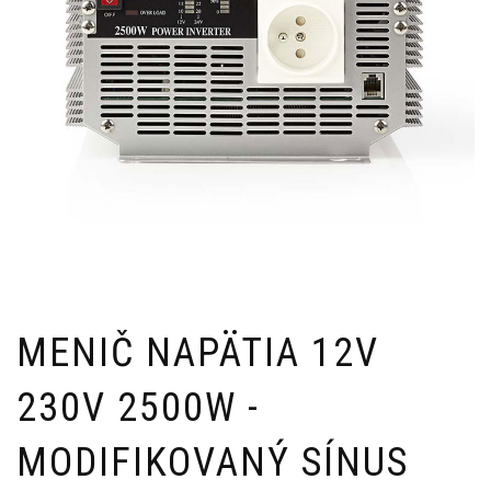
MENIČ NAPÄTIA 12V
230V 2500W -
MODIFIKOVANÝ SÍNUS