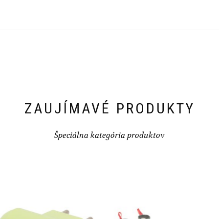
ZAUJÍMAVÉ PRODUKTY
Špeciálna kategória produktov