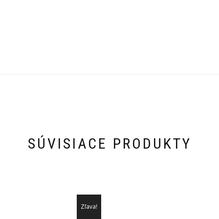
SÚVISIACE PRODUKTY
Zľava!