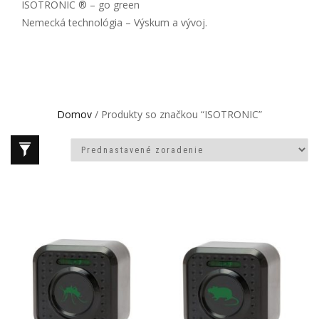
ISOTRONIC ® – go green
Nemecká technológia – Výskum a vývoj.
Domov
/ Produkty so značkou “ISOTRONIC”